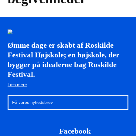
Ømme dage er skabt af Roskilde
Festival Højskole; en højskole, der
bygger på idealerne bag Roskilde
Festival.
Læs mere
Facebook